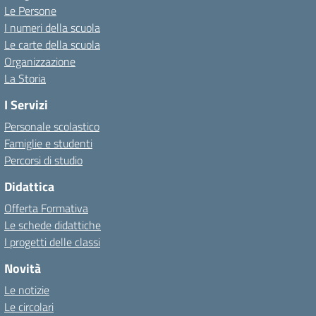
Le Persone
I numeri della scuola
Le carte della scuola
Organizzazione
La Storia
I Servizi
Personale scolastico
Famiglie e studenti
Percorsi di studio
Didattica
Offerta Formativa
Le schede didattiche
I progetti delle classi
Novità
Le notizie
Le circolari