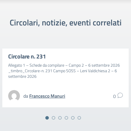
Circolari, notizie, eventi correlati
Circolare n. 231
Allegato 1 – Schede da compilare – Campo 2 – 6 settembre 2026
_timbro_Circolare-n. 231 Campo SOSS – Leni Valdichiesa 2 – 6
settembre 2026
da
Francesco Manuri
0