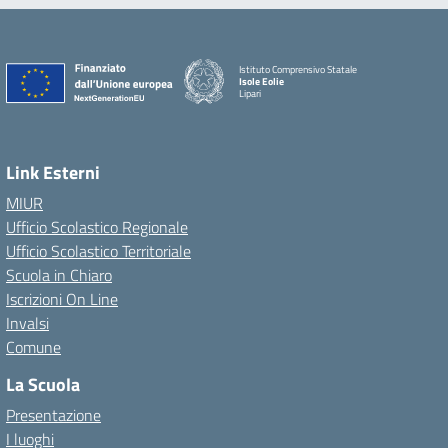
Istituto Comprensivo Statale
Isole Eolie
Lipari
Link Esterni
MIUR
Ufficio Scolastico Regionale
Ufficio Scolastico Territoriale
Scuola in Chiaro
Iscrizioni On Line
Invalsi
Comune
La Scuola
Presentazione
I luoghi