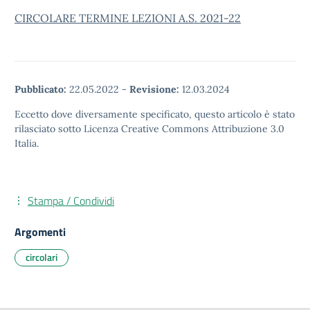
CIRCOLARE TERMINE LEZIONI A.S. 2021-22
Pubblicato:
22.05.2022
-
Revisione:
12.03.2024
Eccetto dove diversamente specificato, questo articolo è stato
rilasciato sotto Licenza Creative Commons Attribuzione 3.0
Italia.
Stampa / Condividi
Argomenti
circolari