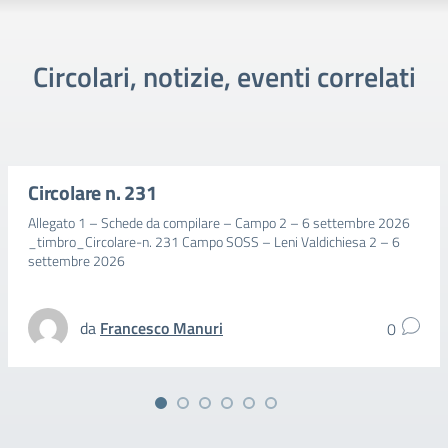
Circolari, notizie, eventi correlati
Circolare n. 231
Allegato 1 – Schede da compilare – Campo 2 – 6 settembre 2026
_timbro_Circolare-n. 231 Campo SOSS – Leni Valdichiesa 2 – 6
settembre 2026
da
Francesco Manuri
0