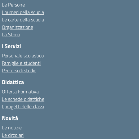
Le Persone
I numeri della scuola
Le carte della scuola
Organizzazione
La Storia
I Servizi
Personale scolastico
Famiglie e studenti
Percorsi di studio
Didattica
Offerta Formativa
Le schede didattiche
I progetti delle classi
Novità
Le notizie
Le circolari