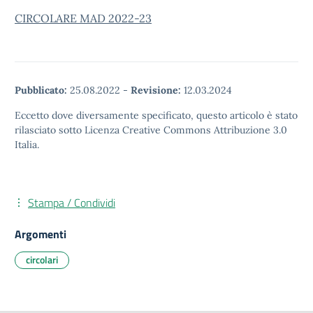
CIRCOLARE MAD 2022-23
Pubblicato:
25.08.2022
-
Revisione:
12.03.2024
Eccetto dove diversamente specificato, questo articolo è stato
rilasciato sotto Licenza Creative Commons Attribuzione 3.0
Italia.
Stampa / Condividi
Argomenti
circolari