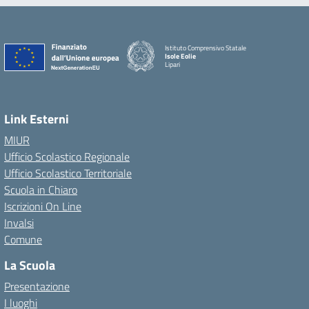
Istituto Comprensivo Statale
Isole Eolie
Lipari
Link Esterni
MIUR
Ufficio Scolastico Regionale
Ufficio Scolastico Territoriale
Scuola in Chiaro
Iscrizioni On Line
Invalsi
Comune
La Scuola
Presentazione
I luoghi