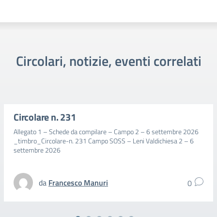
Circolari, notizie, eventi correlati
Circolare n. 231
Allegato 1 – Schede da compilare – Campo 2 – 6 settembre 2026
_timbro_Circolare-n. 231 Campo SOSS – Leni Valdichiesa 2 – 6
settembre 2026
da
Francesco Manuri
0