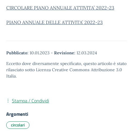
CIRCOLARE PIANO ANNUALE ATTIVITA’ 2022-23
PIANO ANNUALE DELLE ATTIVITA’ 2022-23
Pubblicato:
10.01.2023
-
Revisione:
12.03.2024
Eccetto dove diversamente specificato, questo articolo è stato
rilasciato sotto Licenza Creative Commons Attribuzione 3.0
Italia.
Stampa / Condividi
Argomenti
circolari