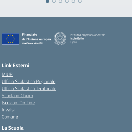
Istituto Comprensivo Statale
Isole Eolie
Lipari
Link Esterni
MIUR
Ufficio Scolastico Regionale
Ufficio Scolastico Territoriale
Scuola in Chiaro
Iscrizioni On Line
Invalsi
Comune
La Scuola