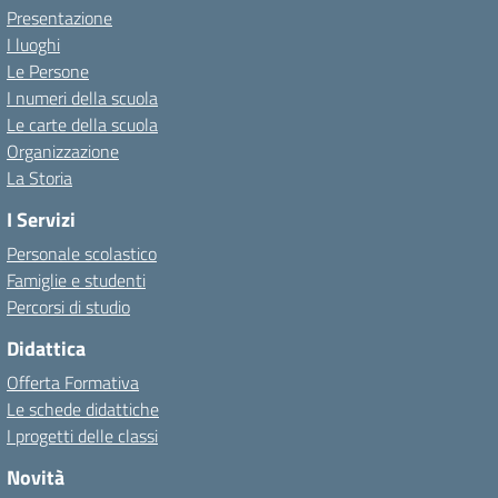
Presentazione
I luoghi
Le Persone
I numeri della scuola
Le carte della scuola
Organizzazione
La Storia
I Servizi
Personale scolastico
Famiglie e studenti
Percorsi di studio
Didattica
Offerta Formativa
Le schede didattiche
I progetti delle classi
Novità