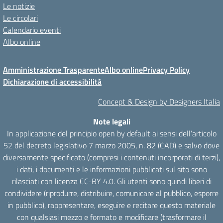
Le notizie
Le circolari
Calendario eventi
Albo online
Amministrazione Trasparente
Albo online
Privacy Policy
Dichiarazione di accessibilità
Concept & Design by Designers Italia
Note legali
In applicazione del principio open by default ai sensi dell’articolo
52 del decreto legislativo 7 marzo 2005, n. 82 (CAD) e salvo dove
diversamente specificato (compresi i contenuti incorporati di terzi),
i dati, i documenti e le informazioni pubblicati sul sito sono
rilasciati con licenza CC-BY 4.0. Gli utenti sono quindi liberi di
condividere (riprodurre, distribuire, comunicare al pubblico, esporre
in pubblico), rappresentare, eseguire e recitare questo materiale
con qualsiasi mezzo e formato e modificare (trasformare il