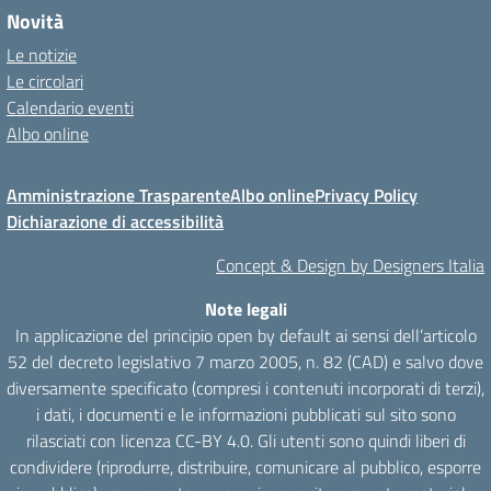
Novità
Le notizie
Le circolari
Calendario eventi
Albo online
Amministrazione Trasparente
Albo online
Privacy Policy
Dichiarazione di accessibilità
Concept & Design by Designers Italia
Note legali
In applicazione del principio open by default ai sensi dell’articolo
52 del decreto legislativo 7 marzo 2005, n. 82 (CAD) e salvo dove
diversamente specificato (compresi i contenuti incorporati di terzi),
i dati, i documenti e le informazioni pubblicati sul sito sono
rilasciati con licenza CC-BY 4.0. Gli utenti sono quindi liberi di
condividere (riprodurre, distribuire, comunicare al pubblico, esporre