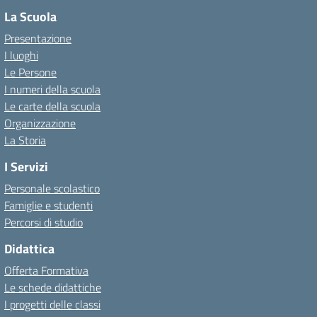
La Scuola
Presentazione
I luoghi
Le Persone
I numeri della scuola
Le carte della scuola
Organizzazione
La Storia
I Servizi
Personale scolastico
Famiglie e studenti
Percorsi di studio
Didattica
Offerta Formativa
Le schede didattiche
I progetti delle classi