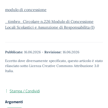
modulo di concessione
_timbro_Circolare n.226 Modulo di Concessione
Locali Scolastici e Assunzione di Responsabilita (1)
Pubblicato:
16.06.2026
-
Revisione:
16.06.2026
Eccetto dove diversamente specificato, questo articolo è stato
rilasciato sotto Licenza Creative Commons Attribuzione 3.0
Italia.
Stampa / Condividi
Argomenti