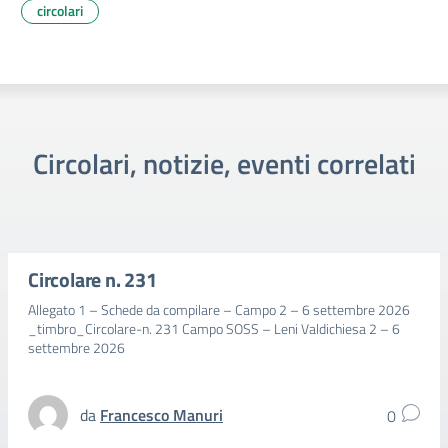
circolari
Circolari, notizie, eventi correlati
Circolare n. 231
Allegato 1 – Schede da compilare – Campo 2 – 6 settembre 2026
_timbro_Circolare-n. 231 Campo SOSS – Leni Valdichiesa 2 – 6
settembre 2026
da
Francesco Manuri
0