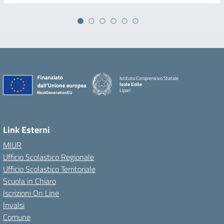
Istituto Comprensivo Statale
Isole Eolie
Lipari
Link Esterni
MIUR
Ufficio Scolastico Regionale
Ufficio Scolastico Territoriale
Scuola in Chiaro
Iscrizioni On Line
Invalsi
Comune