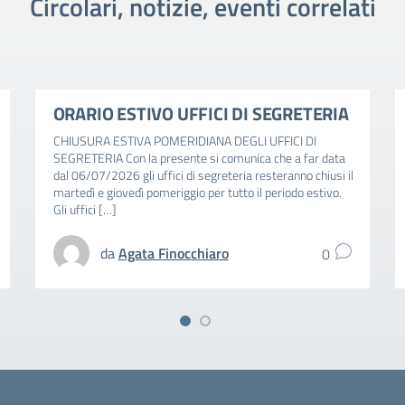
Circolari, notizie, eventi correlati
ORARIO ESTIVO UFFICI DI SEGRETERIA
CHIUSURA ESTIVA POMERIDIANA DEGLI UFFICI DI
SEGRETERIA Con la presente si comunica che a far data
dal 06/07/2026 gli uffici di segreteria resteranno chiusi il
martedì e giovedì pomeriggio per tutto il periodo estivo.
Gli uffici […]
da
Agata Finocchiaro
0