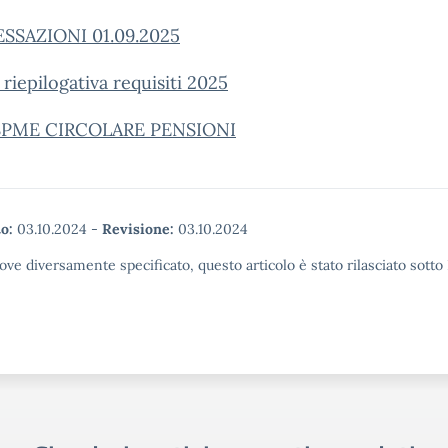
ESSAZIONI 01.09.2025
 riepilogativa requisiti 2025
PME CIRCOLARE PENSIONI
o:
03.10.2024
-
Revisione:
03.10.2024
ove diversamente specificato, questo articolo è stato rilasciato sott