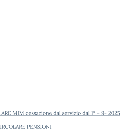
ARE MIM cessazione dal servizio dal 1° – 9- 2025
CIRCOLARE PENSIONI