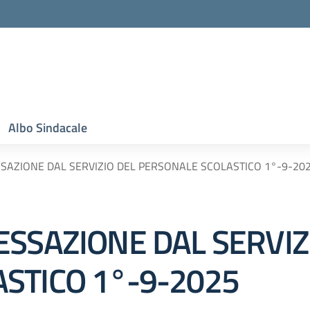
Albo Sindacale
SAZIONE DAL SERVIZIO DEL PERSONALE SCOLASTICO 1°-9-20
ESSAZIONE DAL SERVIZ
STICO 1°-9-2025