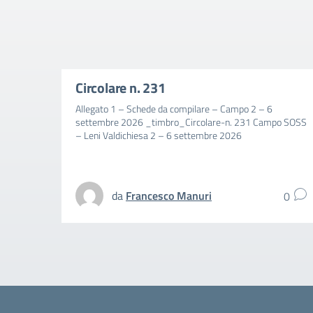
Circolare n. 231
Allegato 1 – Schede da compilare – Campo 2 – 6
settembre 2026 _timbro_Circolare-n. 231 Campo SOSS
– Leni Valdichiesa 2 – 6 settembre 2026
da
Francesco Manuri
0