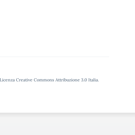
o Licenza Creative Commons Attribuzione 3.0 Italia.