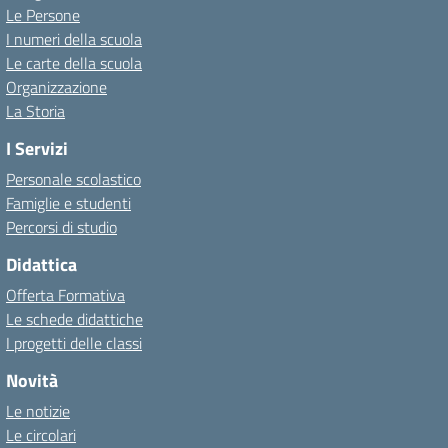
Le Persone
I numeri della scuola
Le carte della scuola
Organizzazione
La Storia
I Servizi
Personale scolastico
Famiglie e studenti
Percorsi di studio
Didattica
Offerta Formativa
Le schede didattiche
I progetti delle classi
Novità
Le notizie
Le circolari