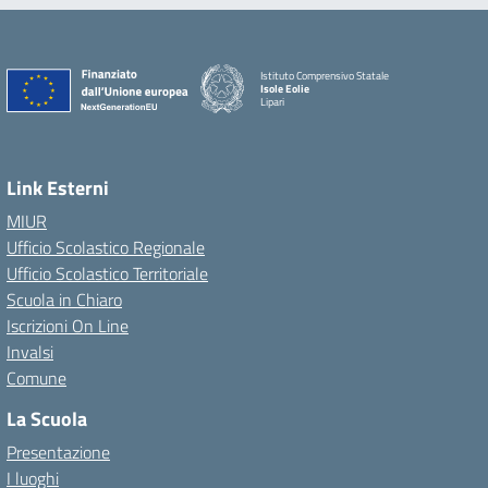
Istituto Comprensivo Statale
Isole Eolie
Lipari
Link Esterni
MIUR
Ufficio Scolastico Regionale
Ufficio Scolastico Territoriale
Scuola in Chiaro
Iscrizioni On Line
Invalsi
Comune
La Scuola
Presentazione
I luoghi