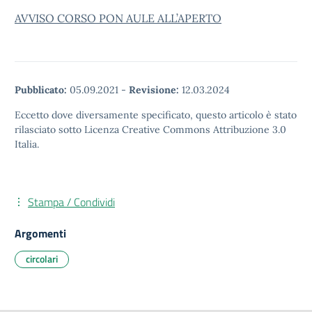
AVVISO CORSO PON AULE ALL’APERTO
Pubblicato:
05.09.2021
-
Revisione:
12.03.2024
Eccetto dove diversamente specificato, questo articolo è stato
rilasciato sotto Licenza Creative Commons Attribuzione 3.0
Italia.
Stampa / Condividi
Argomenti
circolari