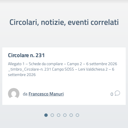
Circolari, notizie, eventi correlati
Circolare n. 231
Allegato 1 – Schede da compilare – Campo 2 – 6 settembre 2026
_timbro_Circolare-n. 231 Campo SOSS – Leni Valdichiesa 2 – 6
settembre 2026
da
Francesco Manuri
0