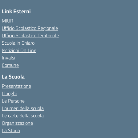
Link Esterni
MIUR
Ufficio Scolastico Regionale
Ufficio Scolastico Territoriale
Scuola in Chiaro
Iscrizioni On Line
Invalsi
Comune
La Scuola
Presentazione
I luoghi
Le Persone
I numeri della scuola
Le carte della scuola
Organizzazione
La Storia