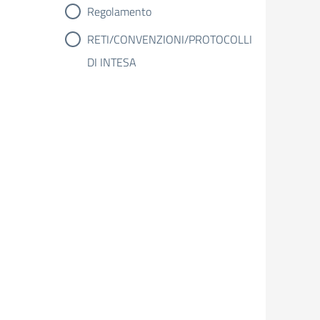
Regolamento
RETI/CONVENZIONI/PROTOCOLLI
DI INTESA