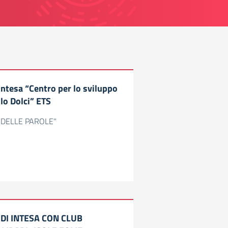
Intesa “Centro per lo sviluppo
lo Dolci” ETS
O DELLE PAROLE"
DI INTESA CON CLUB