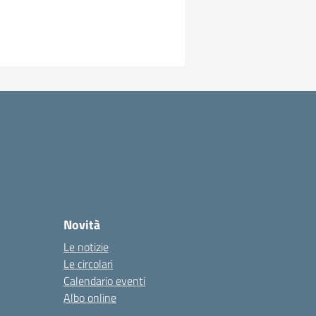
Novità
Le notizie
Le circolari
Calendario eventi
Albo online