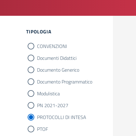
TIPOLOGIA
CONVENZIONI
Documenti Didattici
Documento Generico
Documento Programmatico
Modulistica
PN 2021-2027
PROTOCOLLI DI INTESA
PTOF