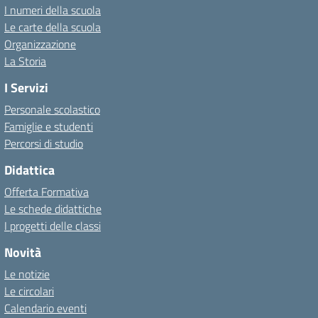
I numeri della scuola
Le carte della scuola
Organizzazione
La Storia
I Servizi
Personale scolastico
Famiglie e studenti
Percorsi di studio
Didattica
Offerta Formativa
Le schede didattiche
I progetti delle classi
Novità
Le notizie
Le circolari
Calendario eventi