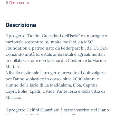
Il Documento
Descrizione
Il progetto “Delfini Guardiani dell’Isola” è un progetto
nazionale sostenuto, su molte località, da MSC
Foundation e patrocinato da Federparchi, dal CUFAA-
Comando unità forestali, ambientali e agroalimentari
in collaborazione con la Guardia Costiera e la Marina
Militare.
A livello nazionale il progetto prevede di coinvolgere
per l’anno scolastico in corso, oltre 2000 alunni e
alunne delle isole di La Maddalena, Elba, Capraia,
Capri, Eolie, Egadi, Ustica, Pantelleria e della città di
Milazzo.
Il progetto Delfini Guardiani è stato inserito nel Piano