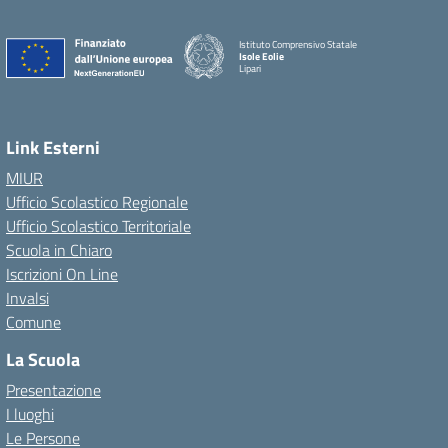
Istituto Comprensivo Statale
Isole Eolie
Lipari
Link Esterni
MIUR
Ufficio Scolastico Regionale
Ufficio Scolastico Territoriale
Scuola in Chiaro
Iscrizioni On Line
Invalsi
Comune
La Scuola
Presentazione
I luoghi
Le Persone