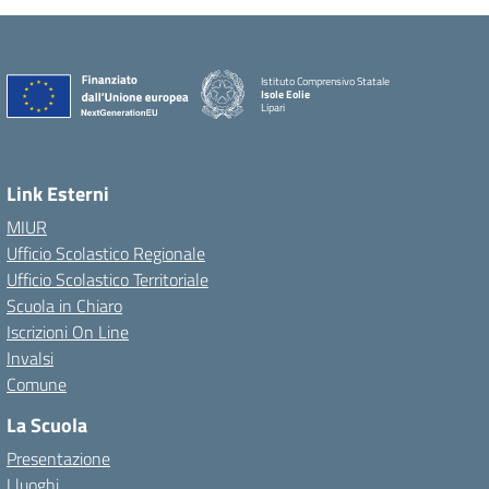
Istituto Comprensivo Statale
Isole Eolie
Lipari
Link Esterni
MIUR
Ufficio Scolastico Regionale
Ufficio Scolastico Territoriale
Scuola in Chiaro
Iscrizioni On Line
Invalsi
Comune
La Scuola
Presentazione
I luoghi