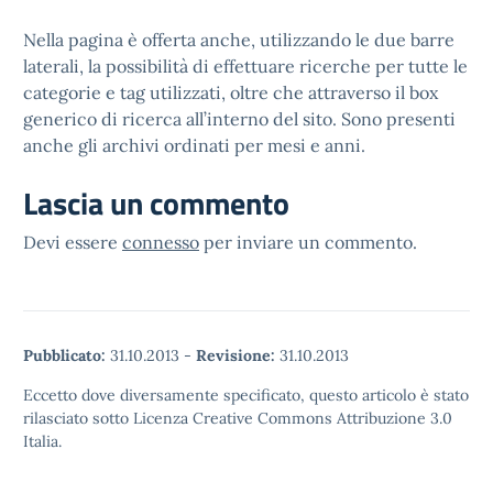
Nella pagina è offerta anche, utilizzando le due barre
laterali, la possibilità di effettuare ricerche per tutte le
categorie e tag utilizzati, oltre che attraverso il box
generico di ricerca all’interno del sito. Sono presenti
anche gli archivi ordinati per mesi e anni.
Lascia un commento
Devi essere
connesso
per inviare un commento.
Pubblicato:
31.10.2013
-
Revisione:
31.10.2013
Eccetto dove diversamente specificato, questo articolo è stato
rilasciato sotto Licenza Creative Commons Attribuzione 3.0
Italia.