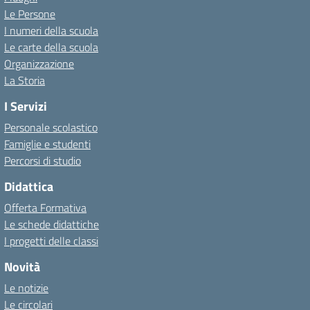
Le Persone
I numeri della scuola
Le carte della scuola
Organizzazione
La Storia
I Servizi
Personale scolastico
Famiglie e studenti
Percorsi di studio
Didattica
Offerta Formativa
Le schede didattiche
I progetti delle classi
Novità
Le notizie
Le circolari