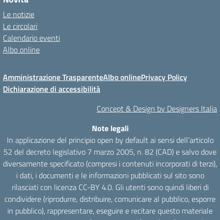
Le notizie
Le circolari
Calendario eventi
Albo online
Amministrazione Trasparente
Albo online
Privacy Policy
Dichiarazione di accessibilità
Concept & Design by Designers Italia
Note legali
In applicazione del principio open by default ai sensi dell’articolo
52 del decreto legislativo 7 marzo 2005, n. 82 (CAD) e salvo dove
diversamente specificato (compresi i contenuti incorporati di terzi),
i dati, i documenti e le informazioni pubblicati sul sito sono
rilasciati con licenza CC-BY 4.0. Gli utenti sono quindi liberi di
condividere (riprodurre, distribuire, comunicare al pubblico, esporre
in pubblico), rappresentare, eseguire e recitare questo materiale