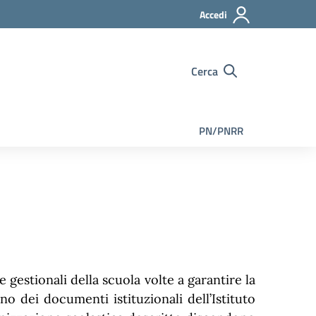
Accedi
Cerca
PN/PNRR
e gestionali della scuola volte a garantire la
o dei documenti istituzionali dell’Istituto