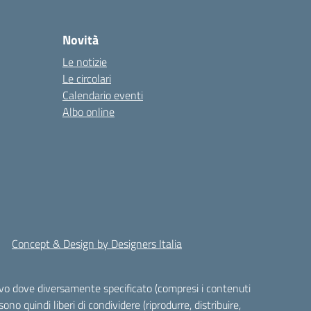
Novità
Le notizie
Le circolari
Calendario eventi
Albo online
Concept & Design by Designers Italia
alvo dove diversamente specificato (compresi i contenuti
ono quindi liberi di condividere (riprodurre, distribuire,