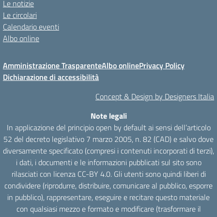
Le notizie
Le circolari
Calendario eventi
Albo online
Amministrazione Trasparente
Albo online
Privacy Policy
Dichiarazione di accessibilità
Concept & Design by Designers Italia
Note legali
In applicazione del principio open by default ai sensi dell’articolo
52 del decreto legislativo 7 marzo 2005, n. 82 (CAD) e salvo dove
diversamente specificato (compresi i contenuti incorporati di terzi),
i dati, i documenti e le informazioni pubblicati sul sito sono
rilasciati con licenza CC-BY 4.0. Gli utenti sono quindi liberi di
condividere (riprodurre, distribuire, comunicare al pubblico, esporre
in pubblico), rappresentare, eseguire e recitare questo materiale
con qualsiasi mezzo e formato e modificare (trasformare il