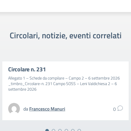
Circolari, notizie, eventi correlati
Circolare n. 231
Allegato 1 – Schede da compilare – Campo 2 – 6 settembre 2026
_timbro_Circolare-n. 231 Campo SOSS – Leni Valdichiesa 2 – 6
settembre 2026
da
Francesco Manuri
0