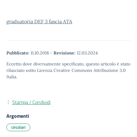
graduatoria DEF 3 fascia ATA
Pubblicato:
11.10.2018
-
Revisione:
12.03.2024
Eccetto dove diversamente specificato, questo articolo è stato
rilasciato sotto Licenza Creative Commons Attribuzione 3.0
Italia.
Stampa / Condividi
Argomenti
circolari