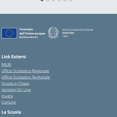
Istituto Comprensivo Statale
Isole Eolie
Lipari
Link Esterni
MIUR
Ufficio Scolastico Regionale
Ufficio Scolastico Territoriale
Scuola in Chiaro
Iscrizioni On Line
Invalsi
Comune
La Scuola