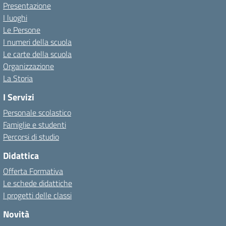
Presentazione
I luoghi
Le Persone
I numeri della scuola
Le carte della scuola
Organizzazione
La Storia
I Servizi
Personale scolastico
Famiglie e studenti
Percorsi di studio
Didattica
Offerta Formativa
Le schede didattiche
I progetti delle classi
Novità