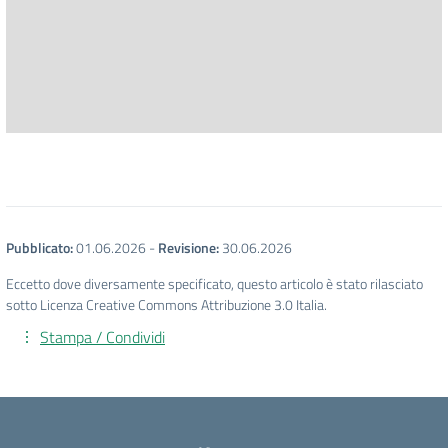
Pubblicato:
01.06.2026
-
Revisione:
30.06.2026
Eccetto dove diversamente specificato, questo articolo è stato rilasciato
sotto Licenza Creative Commons Attribuzione 3.0 Italia.
Stampa / Condividi