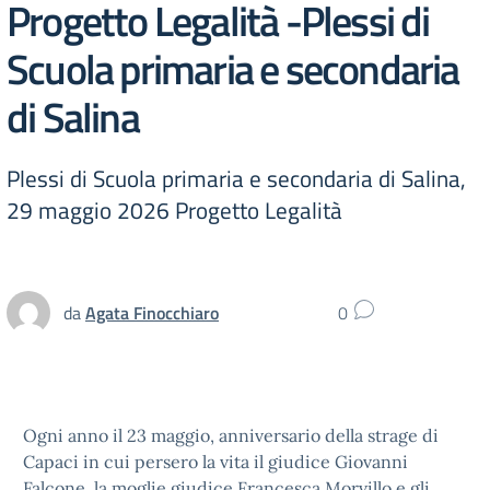
Progetto Legalità -Plessi di
Scuola primaria e secondaria
di Salina
Plessi di Scuola primaria e secondaria di Salina,
29 maggio 2026 Progetto Legalità
da
Agata Finocchiaro
0
Ogni anno il 23 maggio, anniversario della strage di
Capaci in cui persero la vita il giudice Giovanni
Falcone, la moglie giudice Francesca Morvillo e gli