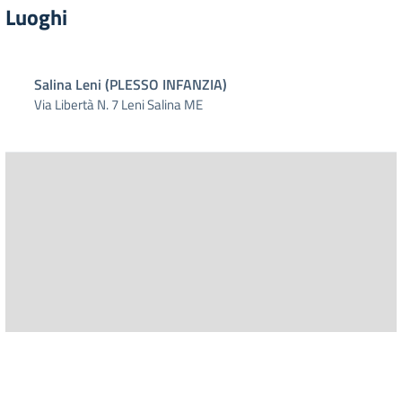
Luoghi
Salina Leni (PLESSO INFANZIA)
Via Libertà N. 7 Leni Salina ME