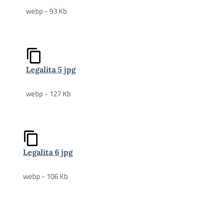
webp - 93 Kb
Legalita 5 jpg
webp - 127 Kb
Legalita 6 jpg
webp - 106 Kb