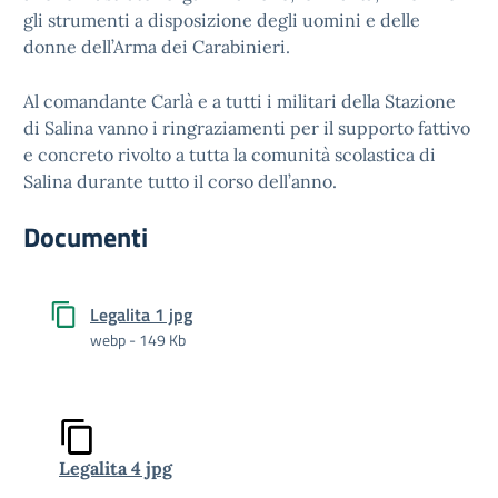
gli strumenti a disposizione degli uomini e delle
donne dell’Arma dei Carabinieri.
Al comandante Carlà e a tutti i militari della Stazione
di Salina vanno i ringraziamenti per il supporto fattivo
e concreto rivolto a tutta la comunità scolastica di
Salina durante tutto il corso dell’anno.
Documenti
Legalita 1 jpg
webp - 149 Kb
Legalita 4 jpg