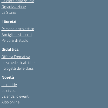
Le carte della scuola
Organizzazione
La Storia
I Servizi
Personale scolastico
Famiglie e studenti
Percorsi di studio
Didattica
Offerta Formativa
Le schede didattiche
I progetti delle classi
Novità
Le notizie
Le circolari
Calendario eventi
Albo online