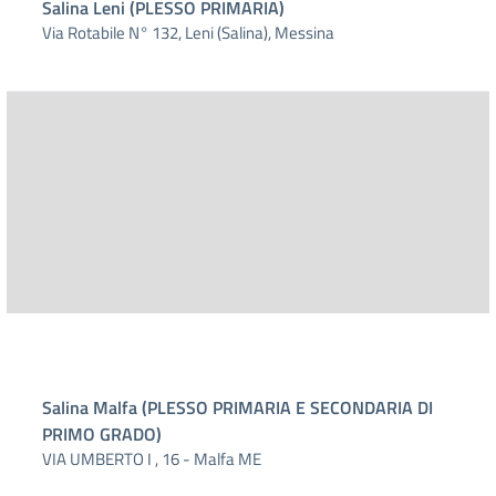
Salina Leni (PLESSO PRIMARIA)
Via Rotabile N° 132, Leni (Salina), Messina
Salina Malfa (PLESSO PRIMARIA E SECONDARIA DI
PRIMO GRADO)
VIA UMBERTO I , 16 - Malfa ME