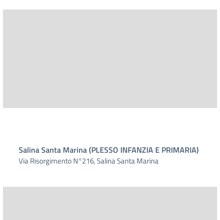
Salina Santa Marina (PLESSO INFANZIA E PRIMARIA)
Via Risorgimento N°216, Salina Santa Marina