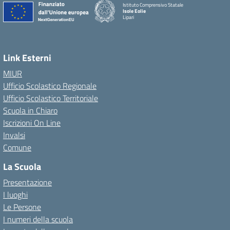
Istituto Comprensivo Statale
Isole Eolie
Lipari
Link Esterni
MIUR
Ufficio Scolastico Regionale
Ufficio Scolastico Territoriale
Scuola in Chiaro
Iscrizioni On Line
Invalsi
Comune
La Scuola
Presentazione
I luoghi
Le Persone
I numeri della scuola