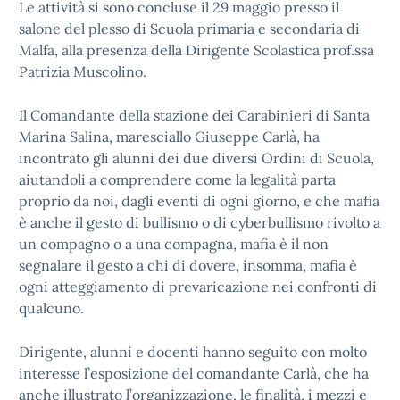
Le attività si sono concluse il 29 maggio presso il
salone del plesso di Scuola primaria e secondaria di
Malfa, alla presenza della Dirigente Scolastica prof.ssa
Patrizia Muscolino.
Il Comandante della stazione dei Carabinieri di Santa
Marina Salina, maresciallo Giuseppe Carlà, ha
incontrato gli alunni dei due diversi Ordini di Scuola,
aiutandoli a comprendere come la legalità parta
proprio da noi, dagli eventi di ogni giorno, e che mafia
è anche il gesto di bullismo o di cyberbullismo rivolto a
un compagno o a una compagna, mafia è il non
segnalare il gesto a chi di dovere, insomma, mafia è
ogni atteggiamento di prevaricazione nei confronti di
qualcuno.
Dirigente, alunni e docenti hanno seguito con molto
interesse l’esposizione del comandante Carlà, che ha
anche illustrato l’organizzazione, le finalità, i mezzi e