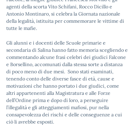
agenti della scorta Vito Schifani, Rocco Dicillo e
Antonio Montinaro, si celebra la Giornata nazionale
della legalità, istituita per commemorare le vittime di
tutte le mafie.
Gli alunni e i docenti delle Scuole primarie e
secondaria di Salina hanno fatto memoria scegliendo e
commentando alcune frasi celebri dei giudici Falcone
e Borsellino, accomunati dalla stessa sorte a distanza
di poco meno di due mesi. Sono stati esaminati,
tenendo conto delle diverse fasce di età, cause e
motivazioni che hanno portato i due giudici, come
altri appartenenti alla Magistratura e alle Forze
dell’Ordine prima e dopo di loro, a perseguire
l’illegalità e gli atteggiamenti mafiosi, pur nella
consapevolezza dei rischi e delle conseguenze a cui
ciò li avrebbe esposti.