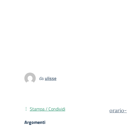
da
ulisse
Stampa / Condividi
orario
Argomenti