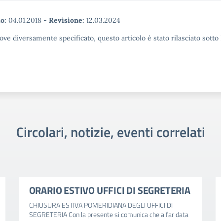
o:
04.01.2018
-
Revisione:
12.03.2024
ove diversamente specificato, questo articolo è stato rilasciato sott
Circolari, notizie, eventi correlati
ORARIO ESTIVO UFFICI DI SEGRETERIA
CHIUSURA ESTIVA POMERIDIANA DEGLI UFFICI DI
SEGRETERIA Con la presente si comunica che a far data