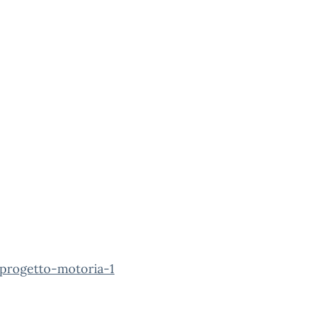
-progetto-motoria-1