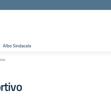
Albo Sindacale
ivo
rtivo