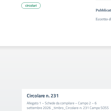
circolari
Pubblicat
Eccetto d
Circolare n. 231
Allegato 1 – Schede da compilare – Campo 2 – 6
settembre 2026 _timbro_Circolare-n. 231 Campo SOSS