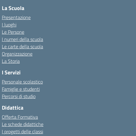
La Scuola
Presentazione
I luoghi
Le Persone
I numeri della scuola
Le carte della scuola
Organizzazione
La Storia
I Servizi
Personale scolastico
Famiglie e studenti
Percorsi di studio
Didattica
Offerta Formativa
Le schede didattiche
I progetti delle classi