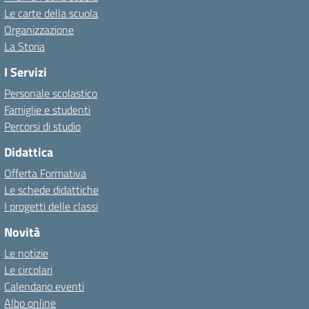
Le carte della scuola
Organizzazione
La Storia
I Servizi
Personale scolastico
Famiglie e studenti
Percorsi di studio
Didattica
Offerta Formativa
Le schede didattiche
I progetti delle classi
Novità
Le notizie
Le circolari
Calendario eventi
Albo online