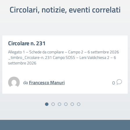
Circolari, notizie, eventi correlati
Circolare n. 231
Allegato 1 – Schede da compilare – Campo 2 – 6 settembre 2026
_timbro_Circolare-n. 231 Campo SOSS – Leni Valdichiesa 2 – 6
settembre 2026
da
Francesco Manuri
0