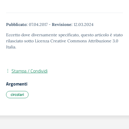
Pubblicato:
07.04.2017
-
Revisione:
12.03.2024
Eccetto dove diversamente specificato, questo articolo è stato
rilasciato sotto Licenza Creative Commons Attribuzione 3.0
Italia.
Stampa / Condividi
Argomenti
circolari