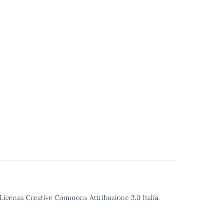
o Licenza Creative Commons Attribuzione 3.0 Italia.