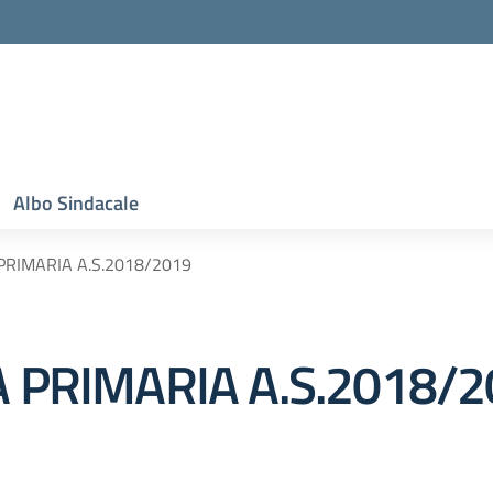
Albo Sindacale
PRIMARIA A.S.2018/2019
A PRIMARIA A.S.2018/