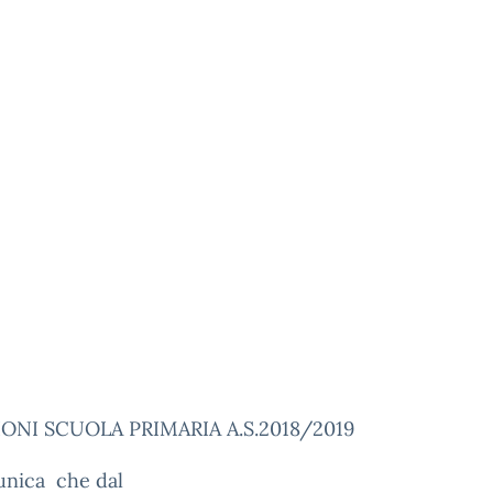
IONI SCUOLA PRIMARIA A.S.2018/2019
unica che dal