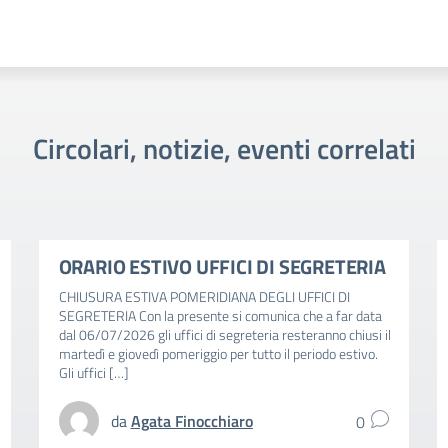
Circolari, notizie, eventi correlati
ORARIO ESTIVO UFFICI DI SEGRETERIA
CHIUSURA ESTIVA POMERIDIANA DEGLI UFFICI DI
SEGRETERIA Con la presente si comunica che a far data
dal 06/07/2026 gli uffici di segreteria resteranno chiusi il
martedì e giovedì pomeriggio per tutto il periodo estivo.
Gli uffici […]
da
Agata Finocchiaro
0