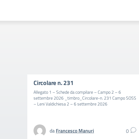
Circolare n. 231
Allegato 1 – Schede da compilare – Campo 2 – 6
settembre 2026 _timbro_Circolare-n. 231 Campo SOSS
– Leni Valdichiesa 2 – 6 settembre 2026
da
Francesco Manuri
0