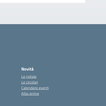
Novità
Le notizie
Le circolari
Calendario eventi
Albo online