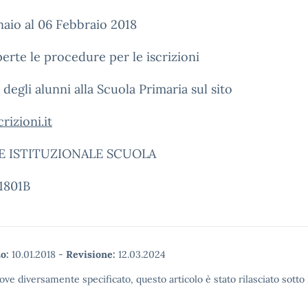
aio al 06 Febbraio 2018
erte le procedure per le iscrizioni
 degli alunni alla Scuola Primaria sul sito
rizioni.it
E ISTITUZIONALE SCUOLA
1801B
o:
10.01.2018
-
Revisione:
12.03.2024
ove diversamente specificato, questo articolo è stato rilasciato sott