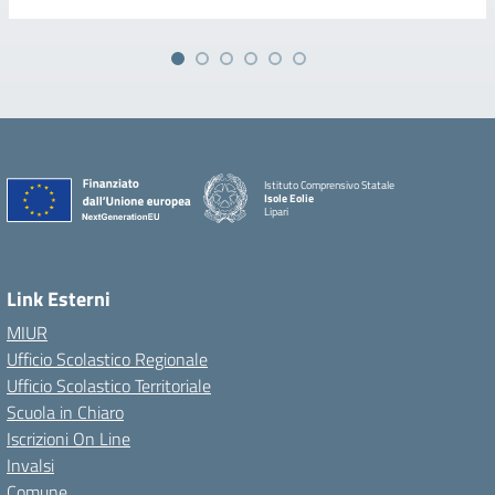
Istituto Comprensivo Statale
Isole Eolie
Lipari
Link Esterni
MIUR
Ufficio Scolastico Regionale
Ufficio Scolastico Territoriale
Scuola in Chiaro
Iscrizioni On Line
Invalsi
Comune