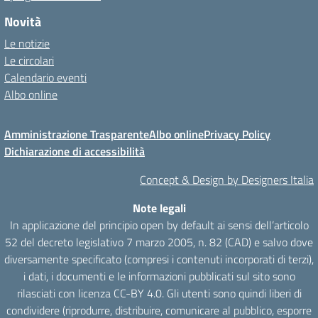
Novità
Le notizie
Le circolari
Calendario eventi
Albo online
Amministrazione Trasparente
Albo online
Privacy Policy
Dichiarazione di accessibilità
Concept & Design by Designers Italia
Note legali
In applicazione del principio open by default ai sensi dell’articolo
52 del decreto legislativo 7 marzo 2005, n. 82 (CAD) e salvo dove
diversamente specificato (compresi i contenuti incorporati di terzi),
i dati, i documenti e le informazioni pubblicati sul sito sono
rilasciati con licenza CC-BY 4.0. Gli utenti sono quindi liberi di
condividere (riprodurre, distribuire, comunicare al pubblico, esporre