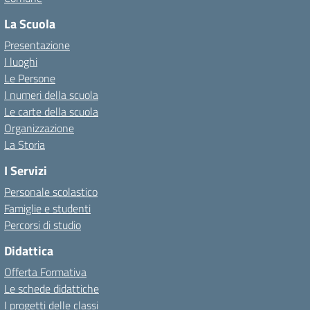
La Scuola
Presentazione
I luoghi
Le Persone
I numeri della scuola
Le carte della scuola
Organizzazione
La Storia
I Servizi
Personale scolastico
Famiglie e studenti
Percorsi di studio
Didattica
Offerta Formativa
Le schede didattiche
I progetti delle classi