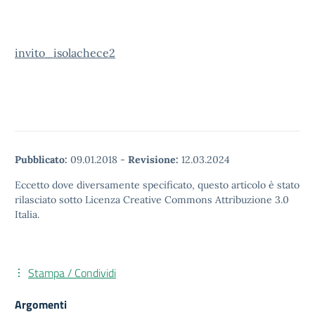
invito_isolachece2
Pubblicato:
09.01.2018
-
Revisione:
12.03.2024
Eccetto dove diversamente specificato, questo articolo è stato
rilasciato sotto Licenza Creative Commons Attribuzione 3.0
Italia.
Stampa / Condividi
Argomenti