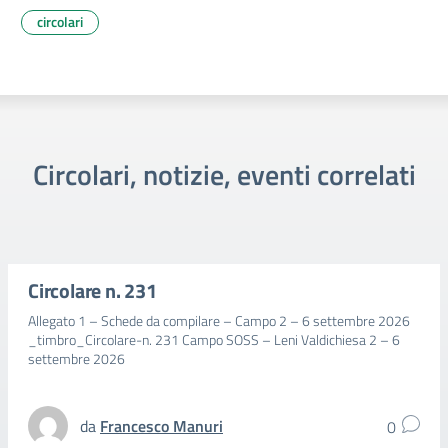
circolari
Circolari, notizie, eventi correlati
Circolare n. 231
Allegato 1 – Schede da compilare – Campo 2 – 6 settembre 2026
_timbro_Circolare-n. 231 Campo SOSS – Leni Valdichiesa 2 – 6
settembre 2026
da
Francesco Manuri
0