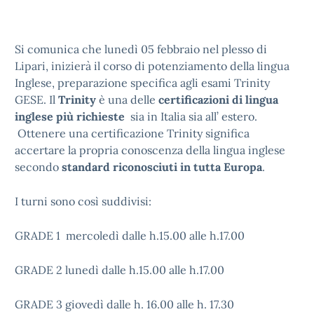
Si comunica che lunedì 05 febbraio nel plesso di
Lipari, inizierà il corso di potenziamento della lingua
Inglese, preparazione specifica agli esami Trinity
GESE. Il
Trinity
è una delle
certificazioni di lingua
inglese più richieste
sia in Italia sia all’ estero.
Ottenere una certificazione Trinity significa
accertare la propria conoscenza della lingua inglese
secondo
standard riconosciuti in tutta Europa
.
I turni sono così suddivisi:
GRADE 1 mercoledì dalle h.15.00 alle h.17.00
GRADE 2 lunedì dalle h.15.00 alle h.17.00
GRADE 3 giovedì dalle h. 16.00 alle h. 17.30