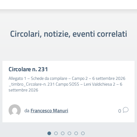
Circolari, notizie, eventi correlati
Circolare n. 231
Allegato 1 – Schede da compilare – Campo 2 – 6 settembre 2026
_timbro_Circolare-n. 231 Campo SOSS – Leni Valdichiesa 2 – 6
settembre 2026
da
Francesco Manuri
0