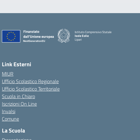
Istituto Comprensivo Statale
Isole Eolie
Lipari
Link Esterni
MIUR
Ufficio Scolastico Regionale
Ufficio Scolastico Territoriale
Scuola in Chiaro
Iscrizioni On Line
Invalsi
Comune
La Scuola