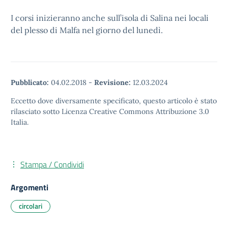
I corsi inizieranno anche sull’isola di Salina nei locali
del plesso di Malfa nel giorno del lunedì.
Pubblicato:
04.02.2018
-
Revisione:
12.03.2024
Eccetto dove diversamente specificato, questo articolo è stato
rilasciato sotto Licenza Creative Commons Attribuzione 3.0
Italia.
Stampa / Condividi
Argomenti
circolari