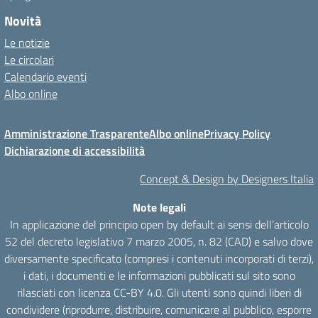
Novità
Le notizie
Le circolari
Calendario eventi
Albo online
Amministrazione Trasparente
Albo online
Privacy Policy
Dichiarazione di accessibilità
Concept & Design by Designers Italia
Note legali
In applicazione del principio open by default ai sensi dell’articolo
52 del decreto legislativo 7 marzo 2005, n. 82 (CAD) e salvo dove
diversamente specificato (compresi i contenuti incorporati di terzi),
i dati, i documenti e le informazioni pubblicati sul sito sono
rilasciati con licenza CC-BY 4.0. Gli utenti sono quindi liberi di
condividere (riprodurre, distribuire, comunicare al pubblico, esporre