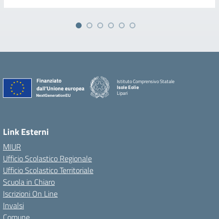
Istituto Comprensivo Statale
Isole Eolie
Lipari
Link Esterni
MIUR
Ufficio Scolastico Regionale
Ufficio Scolastico Territoriale
Scuola in Chiaro
Iscrizioni On Line
Invalsi
Comune