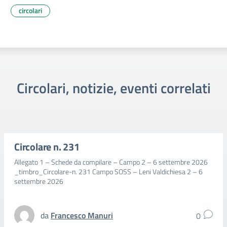
circolari
Circolari, notizie, eventi correlati
Circolare n. 231
Allegato 1 – Schede da compilare – Campo 2 – 6 settembre 2026
_timbro_Circolare-n. 231 Campo SOSS – Leni Valdichiesa 2 – 6
settembre 2026
da
Francesco Manuri
0