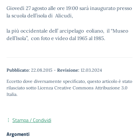
Giovedì 27 agosto alle ore 19:00 sarà inaugurato presso
la scuola dell’isola di Alicudi,
la più occidentale dell’ arcipelago eoliano, il “Museo
dell’Isola”, con foto e video dal 1965 al 1985.
Pubblicato:
22.08.2015
-
Revisione:
12.03.2024
Eccetto dove diversamente specificato, questo articolo è stato
rilasciato sotto Licenza Creative Commons Attribuzione 3.0
Italia.
Stampa / Condividi
Argomenti