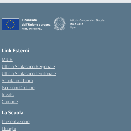
Istituto Comprensivo Statale
Isole Eolie
Lipari
Link Esterni
MIUR
Ufficio Scolastico Regionale
Ufficio Scolastico Territoriale
Scuola in Chiaro
Iscrizioni On Line
Invalsi
Comune
La Scuola
Presentazione
I luoghi