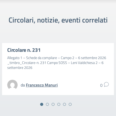
Circolari, notizie, eventi correlati
Circolare n. 231
Allegato 1 – Schede da compilare – Campo 2 – 6 settembre 2026
_timbro_Circolare-n. 231 Campo SOSS – Leni Valdichiesa 2 – 6
settembre 2026
da
Francesco Manuri
0