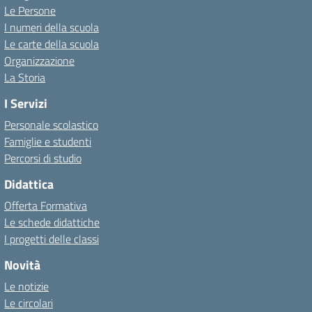
Le Persone
I numeri della scuola
Le carte della scuola
Organizzazione
La Storia
I Servizi
Personale scolastico
Famiglie e studenti
Percorsi di studio
Didattica
Offerta Formativa
Le schede didattiche
I progetti delle classi
Novità
Le notizie
Le circolari