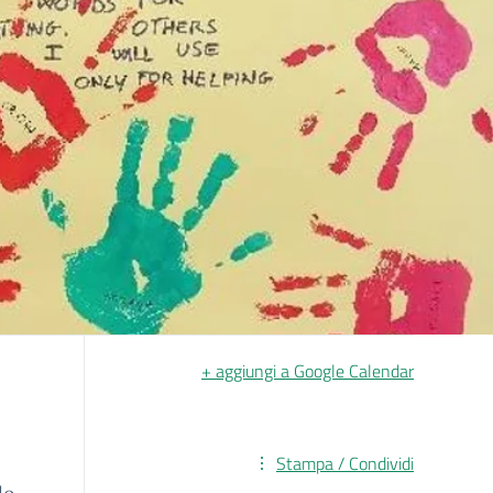
+ aggiungi a Google Calendar
Stampa / Condividi