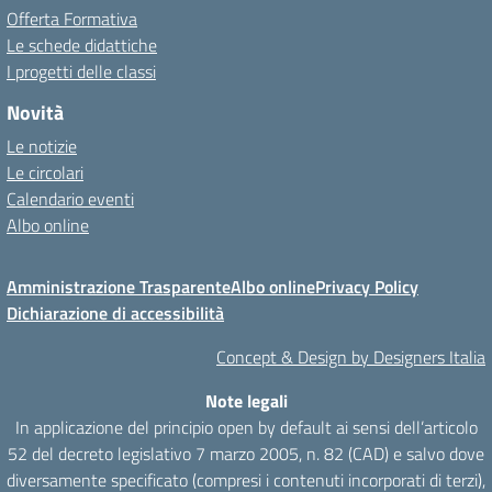
Offerta Formativa
Le schede didattiche
I progetti delle classi
Novità
Le notizie
Le circolari
Calendario eventi
Albo online
Amministrazione Trasparente
Albo online
Privacy Policy
Dichiarazione di accessibilità
Concept & Design by Designers Italia
Note legali
In applicazione del principio open by default ai sensi dell’articolo
52 del decreto legislativo 7 marzo 2005, n. 82 (CAD) e salvo dove
diversamente specificato (compresi i contenuti incorporati di terzi),