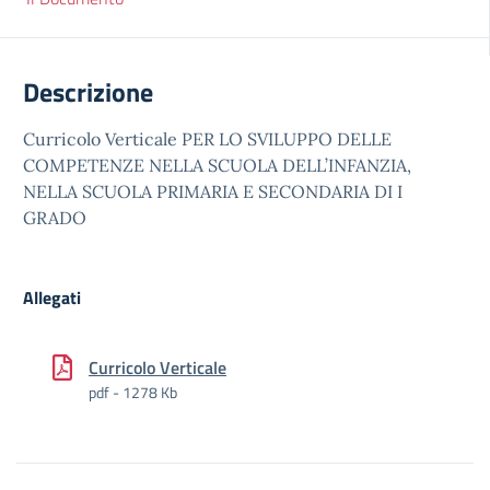
Descrizione
Curricolo Verticale PER LO SVILUPPO DELLE
COMPETENZE NELLA SCUOLA DELL’INFANZIA,
NELLA SCUOLA PRIMARIA E SECONDARIA DI I
GRADO
Allegati
Curricolo Verticale
pdf - 1278 Kb