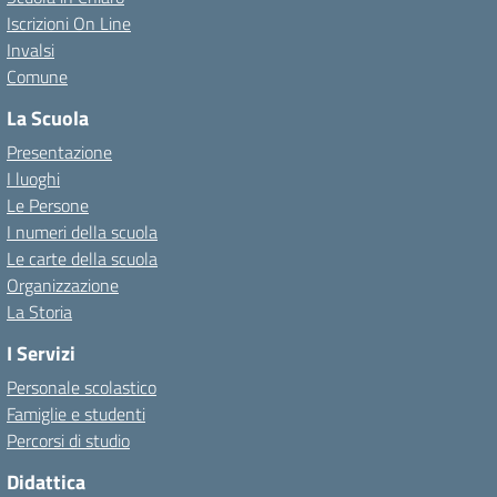
Iscrizioni On Line
Invalsi
Comune
La Scuola
Presentazione
I luoghi
Le Persone
I numeri della scuola
Le carte della scuola
Organizzazione
La Storia
I Servizi
Personale scolastico
Famiglie e studenti
Percorsi di studio
Didattica