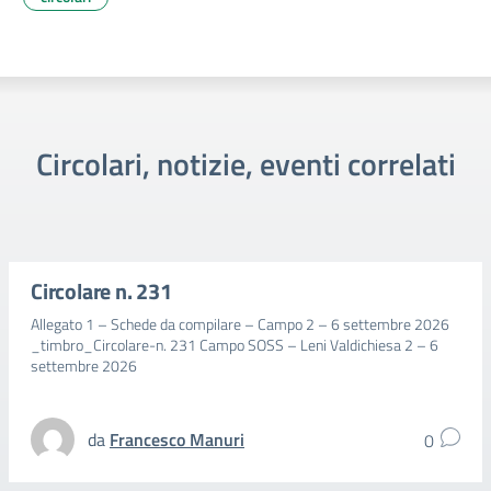
Circolari, notizie, eventi correlati
Circolare n. 231
Allegato 1 – Schede da compilare – Campo 2 – 6 settembre 2026
_timbro_Circolare-n. 231 Campo SOSS – Leni Valdichiesa 2 – 6
settembre 2026
da
Francesco Manuri
0