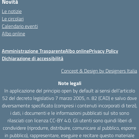
Novità
Le notizie
Le circolari
Calendario eventi
Albo online
Amministrazione Trasparente
Albo online
Privacy Policy
Dichiarazione di accessibilità
Concept & Design by Designers Italia
Note legali
In applicazione del principio open by default ai sensi dell’articolo
52 del decreto legislativo 7 marzo 2005, n. 82 (CAD) e salvo dove
diversamente specificato (compresi i contenuti incorporati di terzi),
i dati, i documenti e le informazioni pubblicati sul sito sono
rilasciati con licenza CC-BY 4.0. Gli utenti sono quindi liberi di
condividere (riprodurre, distribuire, comunicare al pubblico, esporre
in pubblico), rappresentare, eseguire e recitare questo materiale