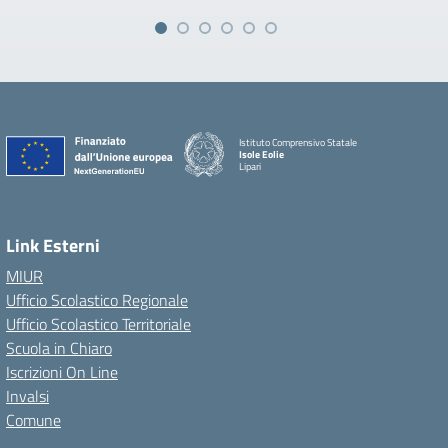
Istituto Comprensivo Statale
Isole Eolie
Lipari
Link Esterni
MIUR
Ufficio Scolastico Regionale
Ufficio Scolastico Territoriale
Scuola in Chiaro
Iscrizioni On Line
Invalsi
Comune