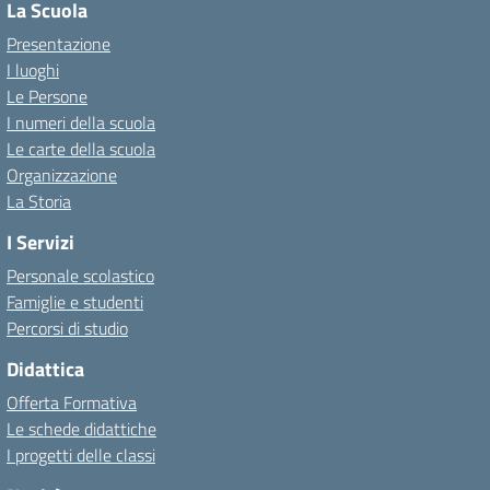
La Scuola
Presentazione
I luoghi
Le Persone
I numeri della scuola
Le carte della scuola
Organizzazione
La Storia
I Servizi
Personale scolastico
Famiglie e studenti
Percorsi di studio
Didattica
Offerta Formativa
Le schede didattiche
I progetti delle classi