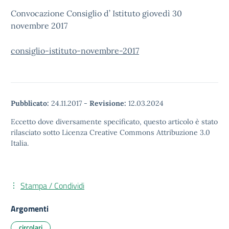
Convocazione Consiglio d’ Istituto giovedì 30
novembre 2017
consiglio-istituto-novembre-2017
Pubblicato:
24.11.2017
-
Revisione:
12.03.2024
Eccetto dove diversamente specificato, questo articolo è stato
rilasciato sotto Licenza Creative Commons Attribuzione 3.0
Italia.
Stampa / Condividi
Argomenti
circolari