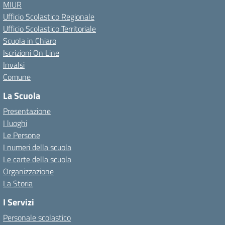
MIUR
Ufficio Scolastico Regionale
Ufficio Scolastico Territoriale
Scuola in Chiaro
Iscrizioni On Line
Invalsi
Comune
La Scuola
Presentazione
I luoghi
Le Persone
I numeri della scuola
Le carte della scuola
Organizzazione
La Storia
I Servizi
Personale scolastico