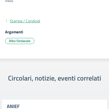
Italia.
Stampa / Condividi
Argomenti
Albo Sindacale
Circolari, notizie, eventi correlati
ANIEF