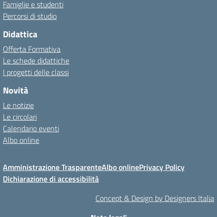
Famiglie e studenti
Percorsi di studio
Didattica
Offerta Formativa
Le schede didattiche
I progetti delle classi
Novità
Le notizie
Le circolari
Calendario eventi
Albo online
Amministrazione Trasparente
Albo online
Privacy Policy
Dichiarazione di accessibilità
Concept & Design by Designers Italia