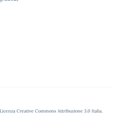
o Licenza Creative Commons Attribuzione 3.0 Italia.