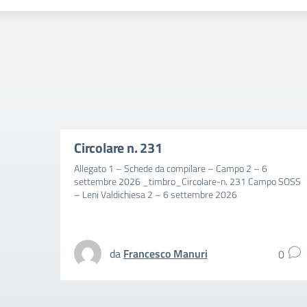
Circolare n. 231
Allegato 1 – Schede da compilare – Campo 2 – 6
settembre 2026 _timbro_Circolare-n. 231 Campo SOSS
– Leni Valdichiesa 2 – 6 settembre 2026
da
Francesco Manuri
0