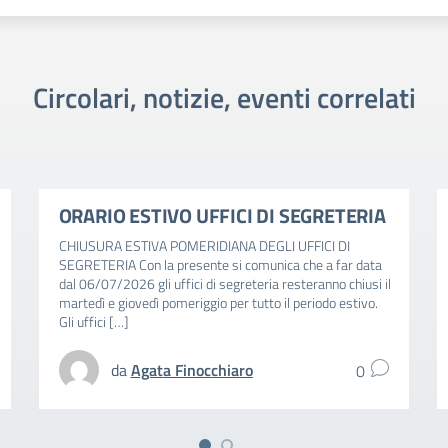
Circolari, notizie, eventi correlati
ORARIO ESTIVO UFFICI DI SEGRETERIA
CHIUSURA ESTIVA POMERIDIANA DEGLI UFFICI DI
SEGRETERIA Con la presente si comunica che a far data
dal 06/07/2026 gli uffici di segreteria resteranno chiusi il
martedì e giovedì pomeriggio per tutto il periodo estivo.
Gli uffici […]
da
Agata Finocchiaro
0