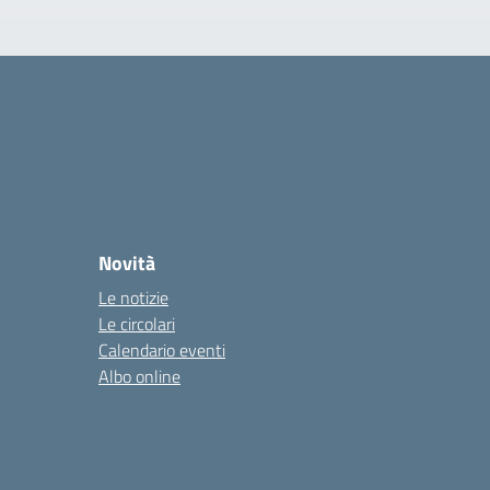
Novità
Le notizie
Le circolari
Calendario eventi
Albo online