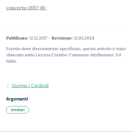
concerto-2017-18-
Pubblicato:
12.12.2017
-
Revisione:
12.03.2024
Eccetto dove diversamente specificato, questo articolo è stato
rilasciato sotto Licenza Creative Commons Attribuzione 3.0
Italia.
Stampa / Condividi
Argomenti
circolari