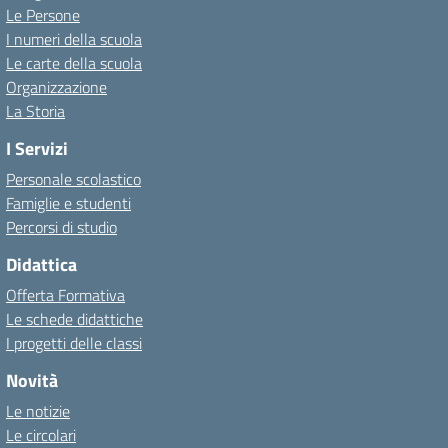
Le Persone
I numeri della scuola
Le carte della scuola
Organizzazione
La Storia
I Servizi
Personale scolastico
Famiglie e studenti
Percorsi di studio
Didattica
Offerta Formativa
Le schede didattiche
I progetti delle classi
Novità
Le notizie
Le circolari