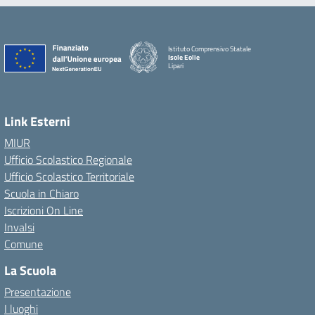
Istituto Comprensivo Statale
Isole Eolie
Lipari
Link Esterni
MIUR
Ufficio Scolastico Regionale
Ufficio Scolastico Territoriale
Scuola in Chiaro
Iscrizioni On Line
Invalsi
Comune
La Scuola
Presentazione
I luoghi