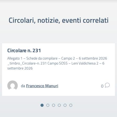
Circolari, notizie, eventi correlati
Circolare n. 231
Allegato 1 – Schede da compilare – Campo 2 – 6 settembre 2026
_timbro_Circolare-n. 231 Campo SOSS – Leni Valdichiesa 2 – 6
settembre 2026
da
Francesco Manuri
0