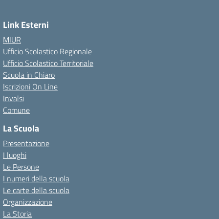
Link Esterni
MIUR
Ufficio Scolastico Regionale
Ufficio Scolastico Territoriale
Scuola in Chiaro
Iscrizioni On Line
Invalsi
Comune
La Scuola
Presentazione
I luoghi
Le Persone
I numeri della scuola
Le carte della scuola
Organizzazione
La Storia