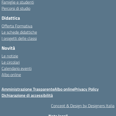
Famiglie e studenti
Percorsi di studio
Didattica
Offerta Formativa
Le schede didattiche
I progetti delle classi
Novità
Le notizie
Le circolari
Calendario eventi
Albo online
Amministrazione Trasparente
Albo online
Privacy Policy
Dichiarazione di accessibilità
Concept & Design by Designers Italia