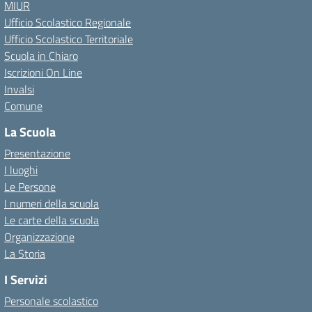
MIUR
Ufficio Scolastico Regionale
Ufficio Scolastico Territoriale
Scuola in Chiaro
Iscrizioni On Line
Invalsi
Comune
La Scuola
Presentazione
I luoghi
Le Persone
I numeri della scuola
Le carte della scuola
Organizzazione
La Storia
I Servizi
Personale scolastico