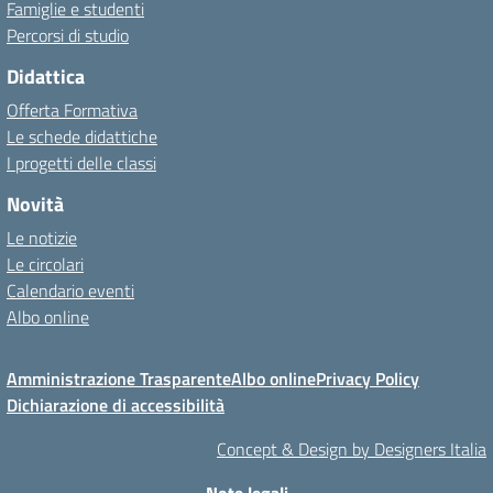
Famiglie e studenti
Percorsi di studio
Didattica
Offerta Formativa
Le schede didattiche
I progetti delle classi
Novità
Le notizie
Le circolari
Calendario eventi
Albo online
Amministrazione Trasparente
Albo online
Privacy Policy
Dichiarazione di accessibilità
Concept & Design by Designers Italia