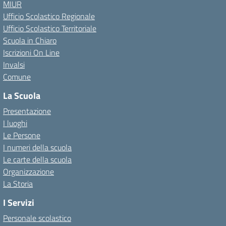
MIUR
Ufficio Scolastico Regionale
Ufficio Scolastico Territoriale
Scuola in Chiaro
Iscrizioni On Line
Invalsi
Comune
La Scuola
Presentazione
I luoghi
Le Persone
I numeri della scuola
Le carte della scuola
Organizzazione
La Storia
I Servizi
Personale scolastico