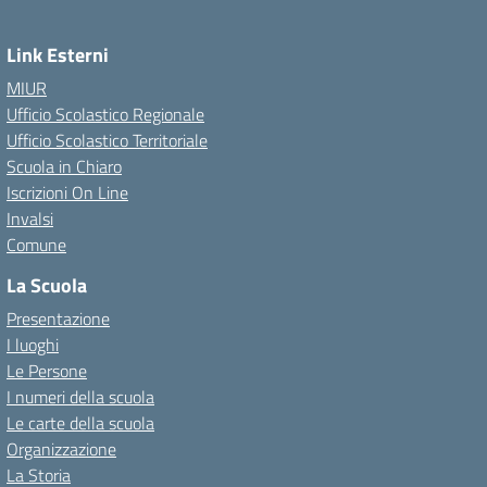
Link Esterni
MIUR
Ufficio Scolastico Regionale
Ufficio Scolastico Territoriale
Scuola in Chiaro
Iscrizioni On Line
Invalsi
Comune
La Scuola
Presentazione
I luoghi
Le Persone
I numeri della scuola
Le carte della scuola
Organizzazione
La Storia