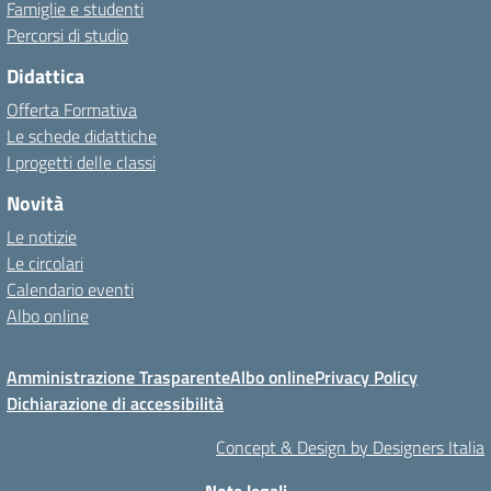
Famiglie e studenti
Percorsi di studio
Didattica
Offerta Formativa
Le schede didattiche
I progetti delle classi
Novità
Le notizie
Le circolari
Calendario eventi
Albo online
Amministrazione Trasparente
Albo online
Privacy Policy
Dichiarazione di accessibilità
Concept & Design by Designers Italia