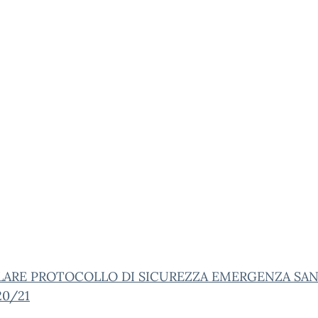
LARE PROTOCOLLO DI SICUREZZA EMERGENZA SAN
20/21