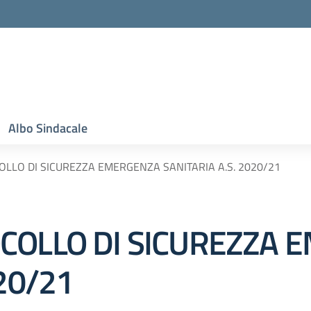
Albo Sindacale
LLO DI SICUREZZA EMERGENZA SANITARIA A.S. 2020/21
COLLO DI SICUREZZA
20/21