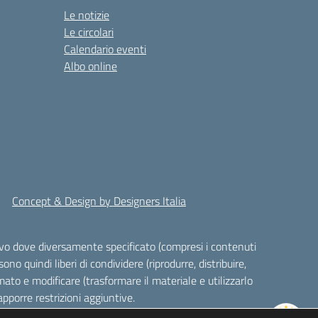
Le notizie
Le circolari
Calendario eventi
Albo online
Concept & Design by Designers Italia
alvo dove diversamente specificato (compresi i contenuti
ono quindi liberi di condividere (riprodurre, distribuire,
ato e modificare (trasformare il materiale e utilizzarlo
pporre restrizioni aggiuntive.