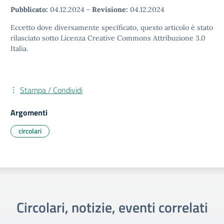
Pubblicato:
04.12.2024
-
Revisione:
04.12.2024
Eccetto dove diversamente specificato, questo articolo è stato
rilasciato sotto Licenza Creative Commons Attribuzione 3.0
Italia.
Stampa / Condividi
Argomenti
circolari
Circolari, notizie, eventi correlati