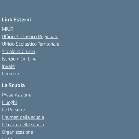
Link Esterni
MIUR
Ufficio Scolastico Regionale
Ufficio Scolastico Territoriale
Scuola in Chiaro
Iscrizioni On Line
Invalsi
Comune
La Scuola
Presentazione
I luoghi
Le Persone
I numeri della scuola
Le carte della scuola
Organizzazione