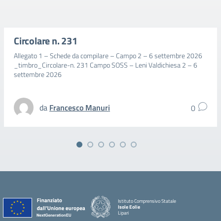
Circolare n. 231
Allegato 1 – Schede da compilare – Campo 2 – 6 settembre 2026
_timbro_Circolare-n. 231 Campo SOSS – Leni Valdichiesa 2 – 6
settembre 2026
da
Francesco Manuri
0
Istituto Comprensivo Statale
Isole Eolie
Lipari