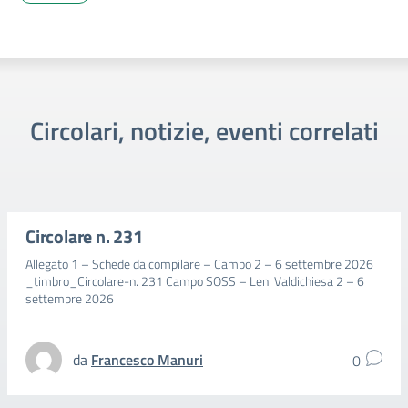
Circolari, notizie, eventi correlati
Circolare n. 231
Allegato 1 – Schede da compilare – Campo 2 – 6 settembre 2026
_timbro_Circolare-n. 231 Campo SOSS – Leni Valdichiesa 2 – 6
settembre 2026
da
Francesco Manuri
0