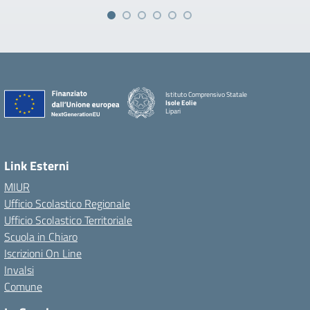
Istituto Comprensivo Statale
Isole Eolie
Lipari
Link Esterni
MIUR
Ufficio Scolastico Regionale
Ufficio Scolastico Territoriale
Scuola in Chiaro
Iscrizioni On Line
Invalsi
Comune