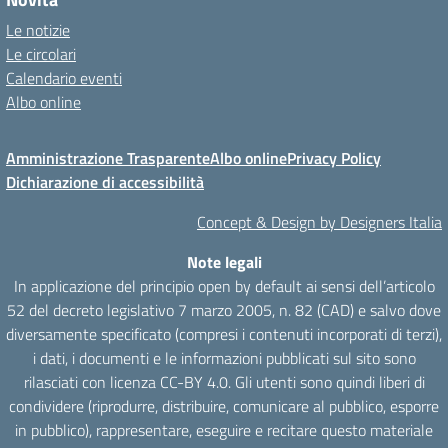
Le notizie
Le circolari
Calendario eventi
Albo online
Amministrazione Trasparente
Albo online
Privacy Policy
Dichiarazione di accessibilità
Concept & Design by Designers Italia
Note legali
In applicazione del principio open by default ai sensi dell’articolo
52 del decreto legislativo 7 marzo 2005, n. 82 (CAD) e salvo dove
diversamente specificato (compresi i contenuti incorporati di terzi),
i dati, i documenti e le informazioni pubblicati sul sito sono
rilasciati con licenza CC-BY 4.0. Gli utenti sono quindi liberi di
condividere (riprodurre, distribuire, comunicare al pubblico, esporre
in pubblico), rappresentare, eseguire e recitare questo materiale