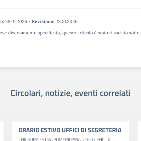
o:
28.01.2026
-
Revisione:
28.01.2026
ove diversamente specificato, questo articolo è stato rilasciato sott
Circolari, notizie, eventi correlati
ORARIO ESTIVO UFFICI DI SEGRETERIA
CHIUSURA ESTIVA POMERIDIANA DEGLI UFFICI DI