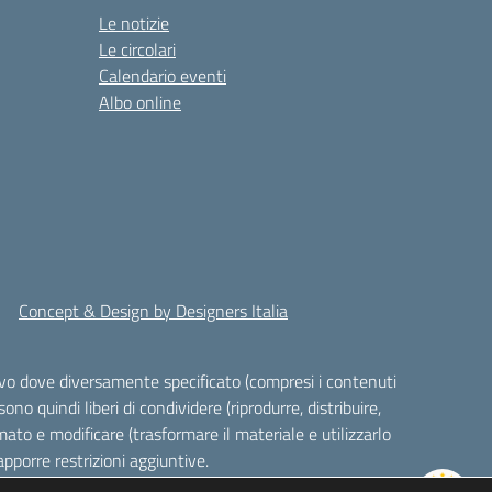
Le notizie
Le circolari
Calendario eventi
Albo online
Concept & Design by Designers Italia
alvo dove diversamente specificato (compresi i contenuti
ono quindi liberi di condividere (riprodurre, distribuire,
ato e modificare (trasformare il materiale e utilizzarlo
pporre restrizioni aggiuntive.