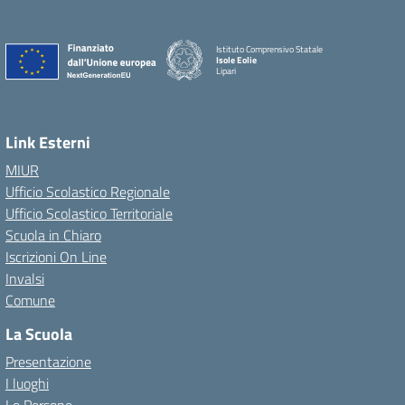
Istituto Comprensivo Statale
Isole Eolie
Lipari
Link Esterni
MIUR
Ufficio Scolastico Regionale
Ufficio Scolastico Territoriale
Scuola in Chiaro
Iscrizioni On Line
Invalsi
Comune
La Scuola
Presentazione
I luoghi