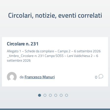
Circolari, notizie, eventi correlati
Circolare n. 231
Allegato 1 – Schede da compilare – Campo 2 – 6 settembre 2026
_timbro_Circolare-n. 231 Campo SOSS – Leni Valdichiesa 2 – 6
settembre 2026
da
Francesco Manuri
0