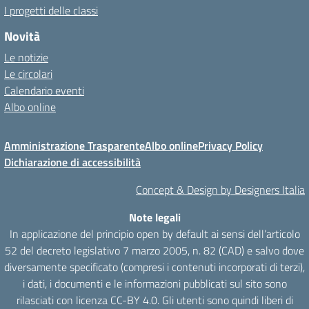
I progetti delle classi
Novità
Le notizie
Le circolari
Calendario eventi
Albo online
Amministrazione Trasparente
Albo online
Privacy Policy
Dichiarazione di accessibilità
Concept & Design by Designers Italia
Note legali
In applicazione del principio open by default ai sensi dell’articolo
52 del decreto legislativo 7 marzo 2005, n. 82 (CAD) e salvo dove
diversamente specificato (compresi i contenuti incorporati di terzi),
i dati, i documenti e le informazioni pubblicati sul sito sono
rilasciati con licenza CC-BY 4.0. Gli utenti sono quindi liberi di