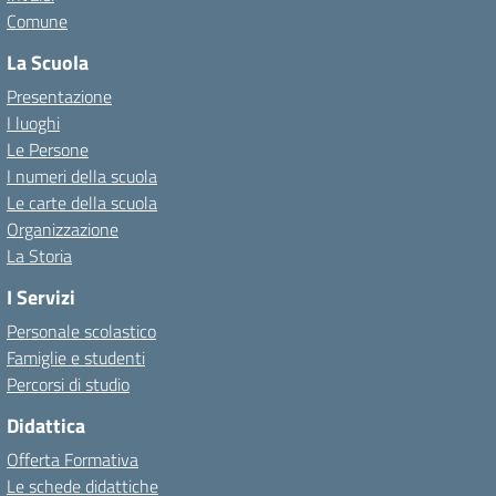
Comune
La Scuola
Presentazione
I luoghi
Le Persone
I numeri della scuola
Le carte della scuola
Organizzazione
La Storia
I Servizi
Personale scolastico
Famiglie e studenti
Percorsi di studio
Didattica
Offerta Formativa
Le schede didattiche