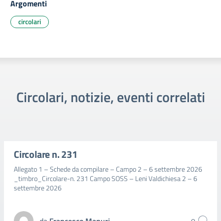
Argomenti
circolari
Circolari, notizie, eventi correlati
Circolare n. 231
Allegato 1 – Schede da compilare – Campo 2 – 6 settembre 2026
_timbro_Circolare-n. 231 Campo SOSS – Leni Valdichiesa 2 – 6
settembre 2026