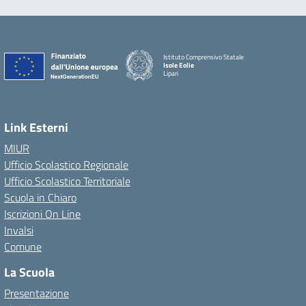
Istituto Comprensivo Statale
Isole Eolie
Lipari
Link Esterni
MIUR
Ufficio Scolastico Regionale
Ufficio Scolastico Territoriale
Scuola in Chiaro
Iscrizioni On Line
Invalsi
Comune
La Scuola
Presentazione