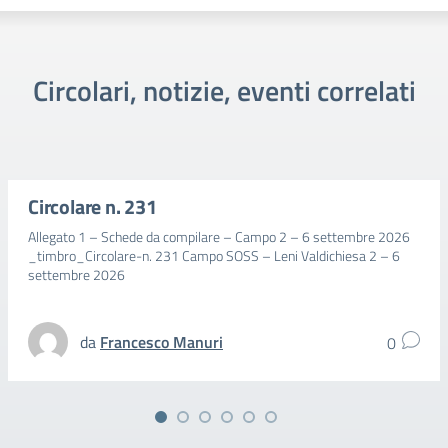
Circolari, notizie, eventi correlati
Circolare n. 231
Allegato 1 – Schede da compilare – Campo 2 – 6 settembre 2026
_timbro_Circolare-n. 231 Campo SOSS – Leni Valdichiesa 2 – 6
settembre 2026
da
Francesco Manuri
0