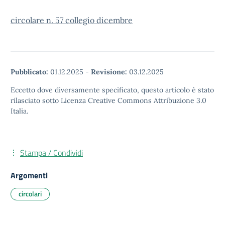
circolare n. 57 collegio dicembre
Pubblicato:
01.12.2025
-
Revisione:
03.12.2025
Eccetto dove diversamente specificato, questo articolo è stato
rilasciato sotto Licenza Creative Commons Attribuzione 3.0
Italia.
Stampa / Condividi
Argomenti
circolari