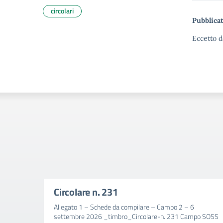
circolari
Pubblicat
Eccetto d
Circolare n. 231
Allegato 1 – Schede da compilare – Campo 2 – 6
settembre 2026 _timbro_Circolare-n. 231 Campo SOSS