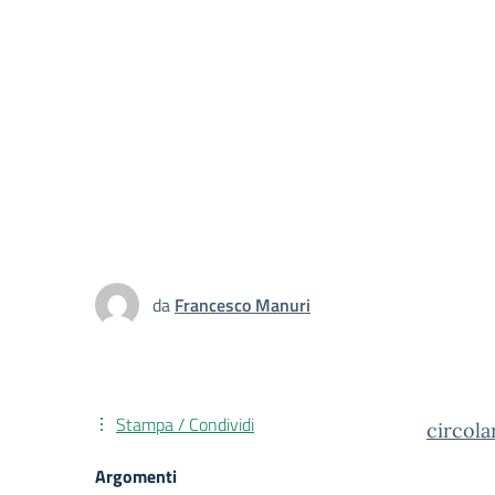
da
Francesco Manuri
Stampa / Condividi
circola
Argomenti