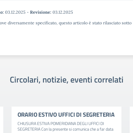
o:
03.12.2025
-
Revisione:
03.12.2025
ove diversamente specificato, questo articolo è stato rilasciato sott
Circolari, notizie, eventi correlati
ORARIO ESTIVO UFFICI DI SEGRETERIA
CHIUSURA ESTIVA POMERIDIANA DEGLI UFFICI DI
SEGRETERIA Con la presente si comunica che a far data