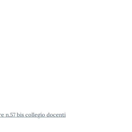
re n.57 bis collegio docenti