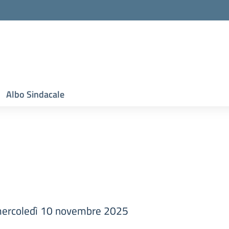
Albo Sindacale
r mercoledì 10 novembre 2025