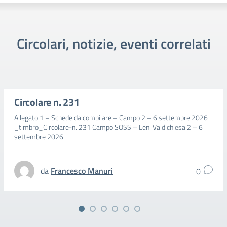
Circolari, notizie, eventi correlati
Circolare n. 231
Allegato 1 – Schede da compilare – Campo 2 – 6 settembre 2026
_timbro_Circolare-n. 231 Campo SOSS – Leni Valdichiesa 2 – 6
settembre 2026
da
Francesco Manuri
0