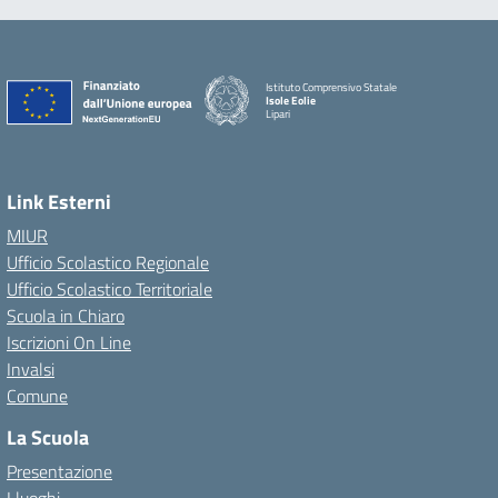
Istituto Comprensivo Statale
Isole Eolie
Lipari
Link Esterni
MIUR
Ufficio Scolastico Regionale
Ufficio Scolastico Territoriale
Scuola in Chiaro
Iscrizioni On Line
Invalsi
Comune
La Scuola
Presentazione