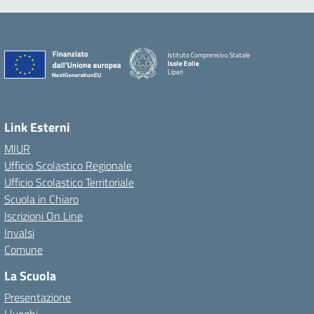
Istituto Comprensivo Statale
Isole Eolie
Lipari
Link Esterni
MIUR
Ufficio Scolastico Regionale
Ufficio Scolastico Territoriale
Scuola in Chiaro
Iscrizioni On Line
Invalsi
Comune
La Scuola
Presentazione