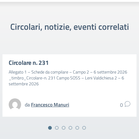
Circolari, notizie, eventi correlati
Circolare n. 231
Allegato 1 – Schede da compilare – Campo 2 – 6 settembre 2026
_timbro_Circolare-n. 231 Campo SOSS – Leni Valdichiesa 2 – 6
settembre 2026
da
Francesco Manuri
0