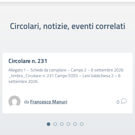
Circolari, notizie, eventi correlati
Circolare n. 231
Allegato 1 – Schede da compilare – Campo 2 – 6 settembre 2026
_timbro_Circolare-n. 231 Campo SOSS – Leni Valdichiesa 2 – 6
settembre 2026
da
Francesco Manuri
0