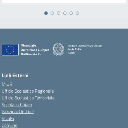
Istituto Comprensivo Statale
Isole Eolie
Lipari
Link Esterni
MIUR
Ufficio Scolastico Regionale
Ufficio Scolastico Territoriale
Scuola in Chiaro
Iscrizioni On Line
Invalsi
Comune