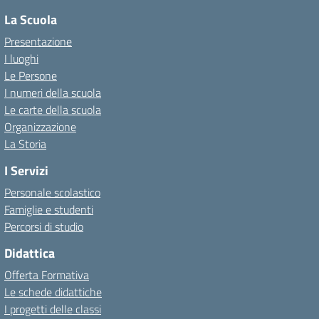
La Scuola
Presentazione
I luoghi
Le Persone
I numeri della scuola
Le carte della scuola
Organizzazione
La Storia
I Servizi
Personale scolastico
Famiglie e studenti
Percorsi di studio
Didattica
Offerta Formativa
Le schede didattiche
I progetti delle classi