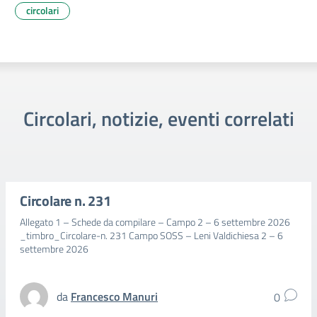
circolari
Circolari, notizie, eventi correlati
Circolare n. 231
Allegato 1 – Schede da compilare – Campo 2 – 6 settembre 2026
_timbro_Circolare-n. 231 Campo SOSS – Leni Valdichiesa 2 – 6
settembre 2026
da
Francesco Manuri
0