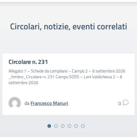
Circolari, notizie, eventi correlati
Circolare n. 231
Allegato 1 – Schede da compilare – Campo 2 – 6 settembre 2026
_timbro_Circolare-n. 231 Campo SOSS – Leni Valdichiesa 2 – 6
settembre 2026
da
Francesco Manuri
0