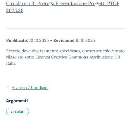
Circolare n.31 Proroga Presentazione Progetti PTOF
2025.26
Pubblicato:
10.10.2025
-
Revisione:
10.10.2025
Eccetto dove diversamente specificato, questo articolo è stato
rilasciato sotto Licenza Creative Commons Attribuzione 3.0
Italia.
Stampa / Condividi
Argomenti
circolari