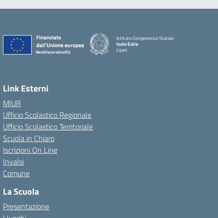
Istituto Comprensivo Statale
Isole Eolie
Lipari
Link Esterni
MIUR
Ufficio Scolastico Regionale
Ufficio Scolastico Territoriale
Scuola in Chiaro
Iscrizioni On Line
Invalsi
Comune
La Scuola
Presentazione