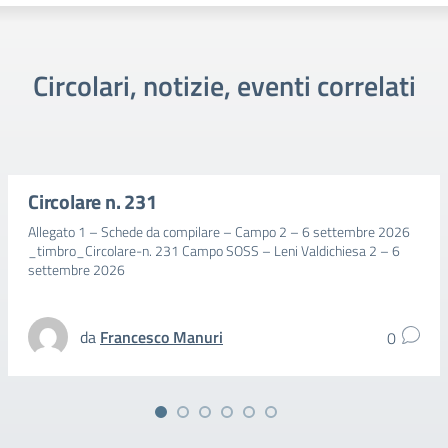
Circolari, notizie, eventi correlati
Circolare n. 231
Allegato 1 – Schede da compilare – Campo 2 – 6 settembre 2026
_timbro_Circolare-n. 231 Campo SOSS – Leni Valdichiesa 2 – 6
settembre 2026
da
Francesco Manuri
0