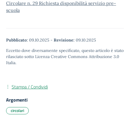
Circolare n. 29 Richiesta disponibilità servizio pre-
scuola
Pubblicato:
09.10.2025
-
Revisione:
09.10.2025
Eccetto dove diversamente specificato, questo articolo è stato
rilasciato sotto Licenza Creative Commons Attribuzione 3.0
Italia.
Stampa / Condividi
Argomenti
circolari