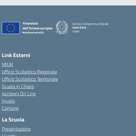
Istituto Comprensivo Statale
Isole Eolie
Lipari
Link Esterni
MIUR
Ufficio Scolastico Regionale
Ufficio Scolastico Territoriale
Scuola in Chiaro
Iscrizioni On Line
Invalsi
Comune
La Scuola
Presentazione