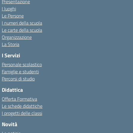
Presentazione
I luoghi
Le Persone
I numeri della scuola
Le carte della scuola
Organizzazione
La Storia
I Servizi
Personale scolastico
Famiglie e studenti
Percorsi di studio
Didattica
Offerta Formativa
Le schede didattiche
I progetti delle classi
Novità