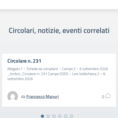
Circolari, notizie, eventi correlati
Circolare n. 231
Allegato 1 – Schede da compilare – Campo 2 – 6 settembre 2026
_timbro_Circolare-n. 231 Campo SOSS – Leni Valdichiesa 2 – 6
settembre 2026
da
Francesco Manuri
0