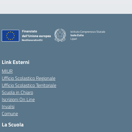
Istituto Comprensivo Statale
Isole Eolie
Lipari
Link Esterni
MIUR
Ufficio Scolastico Regionale
Ufficio Scolastico Territoriale
Scuola in Chiaro
Iscrizioni On Line
Invalsi
Comune
La Scuola