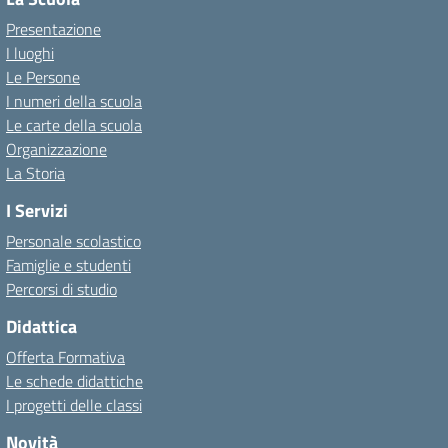
Presentazione
I luoghi
Le Persone
I numeri della scuola
Le carte della scuola
Organizzazione
La Storia
I Servizi
Personale scolastico
Famiglie e studenti
Percorsi di studio
Didattica
Offerta Formativa
Le schede didattiche
I progetti delle classi
Novità