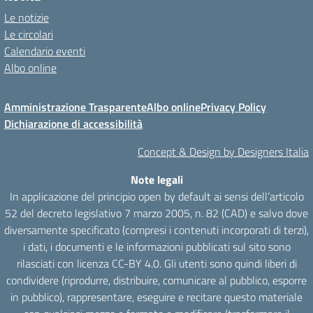
Le notizie
Le circolari
Calendario eventi
Albo online
Amministrazione Trasparente
Albo online
Privacy Policy
Dichiarazione di accessibilità
Concept & Design by Designers Italia
Note legali
In applicazione del principio open by default ai sensi dell’articolo
52 del decreto legislativo 7 marzo 2005, n. 82 (CAD) e salvo dove
diversamente specificato (compresi i contenuti incorporati di terzi),
i dati, i documenti e le informazioni pubblicati sul sito sono
rilasciati con licenza CC-BY 4.0. Gli utenti sono quindi liberi di
condividere (riprodurre, distribuire, comunicare al pubblico, esporre
in pubblico), rappresentare, eseguire e recitare questo materiale