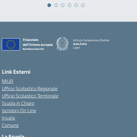
Istituto Comprensivo Statale
Isole Eolie
Lipari
Link Esterni
MIUR
Ufficio Scolastico Regionale
Ufficio Scolastico Territoriale
Scuola in Chiaro
Iscrizioni On Line
Invalsi
Comune
La Scuola