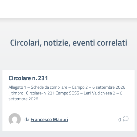
Circolari, notizie, eventi correlati
Circolare n. 231
Allegato 1 – Schede da compilare – Campo 2 – 6 settembre 2026
_timbro_Circolare-n. 231 Campo SOSS – Leni Valdichiesa 2 – 6
settembre 2026
da
Francesco Manuri
0