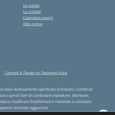
Le notizie
Le circolari
Calendario eventi
Albo online
Concept & Design by Designers Italia
alvo dove diversamente specificato (compresi i contenuti
ono quindi liberi di condividere (riprodurre, distribuire,
ato e modificare (trasformare il materiale e utilizzarlo
pporre restrizioni aggiuntive.