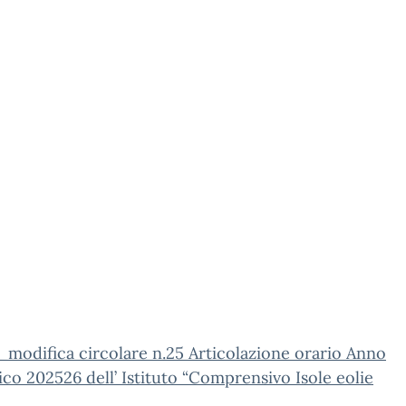
modifica circolare n.25 Articolazione orario Anno
ico 202526 dell’ Istituto “Comprensivo Isole eolie