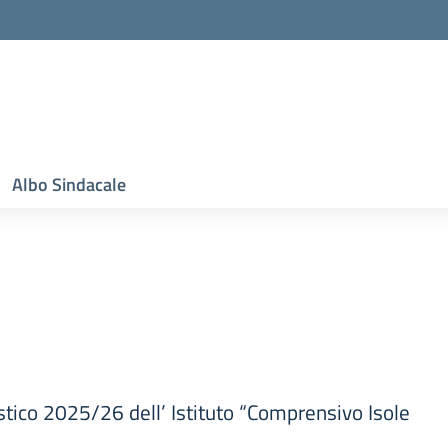
Albo Sindacale
stico 2025/26 dell’ Istituto “Comprensivo Isole