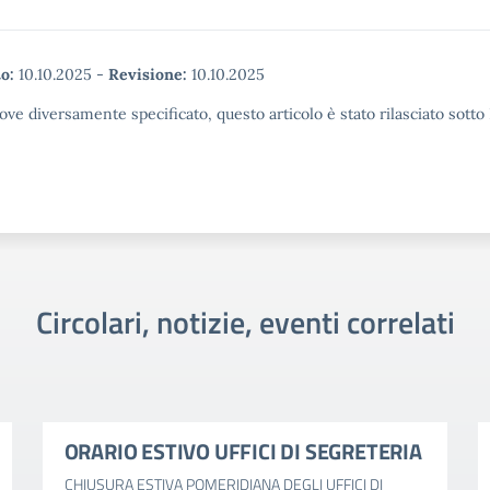
o:
10.10.2025
-
Revisione:
10.10.2025
ove diversamente specificato, questo articolo è stato rilasciato sott
Circolari, notizie, eventi correlati
ORARIO ESTIVO UFFICI DI SEGRETERIA
CHIUSURA ESTIVA POMERIDIANA DEGLI UFFICI DI