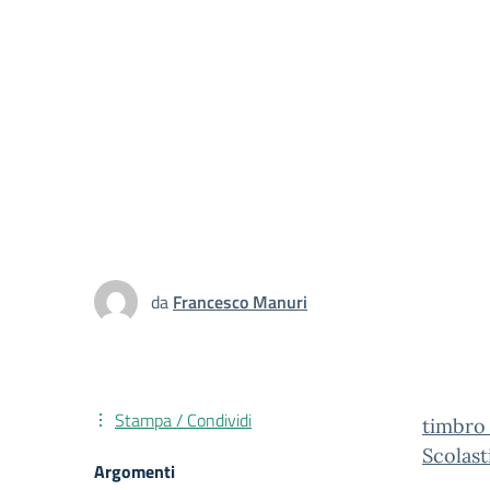
da
Francesco Manuri
Stampa / Condividi
timbro_
Scolast
Argomenti